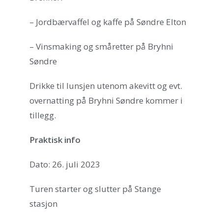
– Jordbærvaffel og kaffe på Søndre Elton
– Vinsmaking og småretter på Bryhni
Søndre
Drikke til lunsjen utenom akevitt og evt.
overnatting på Bryhni Søndre kommer i
tillegg.
Praktisk info
Dato: 26. juli 2023
Turen starter og slutter på Stange
stasjon